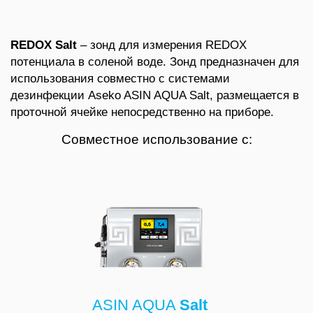
REDOX Salt
– зонд для измерения REDOX
потенциала в соленой воде. Зонд предназначен для
использования совместно с системами
дезинфекции Aseko ASIN AQUA Salt, размещается в
проточной ячейке непосредственно на приборе.
Совместное использование с:
ASIN AQUA
Salt